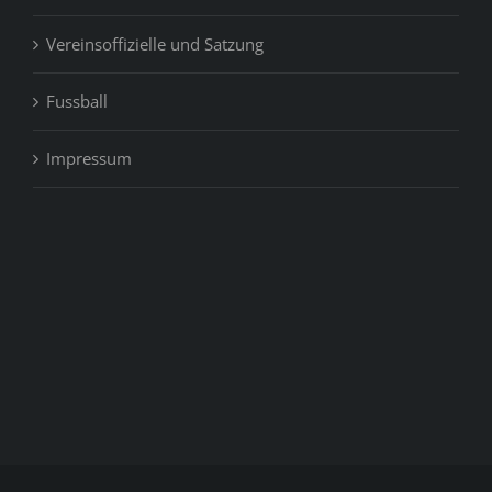
Vereinsoffizielle und Satzung
Fussball
Impressum