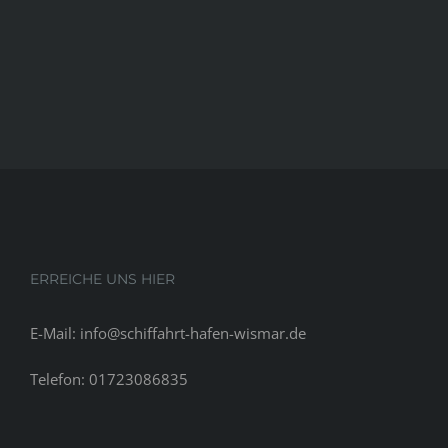
ERREICHE UNS HIER
E-Mail: info@schiffahrt-hafen-wismar.de
Telefon: 01723086835