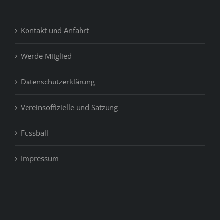
Kontakt und Anfahrt
Werde Mitglied
Datenschutzerklärung
Vereinsoffizielle und Satzung
Fussball
Impressum