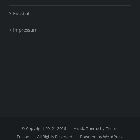
Fussball
Impressum
© Copyright 2012 -
2026 | Avada Theme by
Theme
Fusion
| All Rights Reserved | Powered by
WordPress