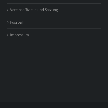
Vereinsoffizielle und Satzung
Fussball
Impressum