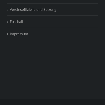
Vereinsoffizielle und Satzung
Fussball
Impressum