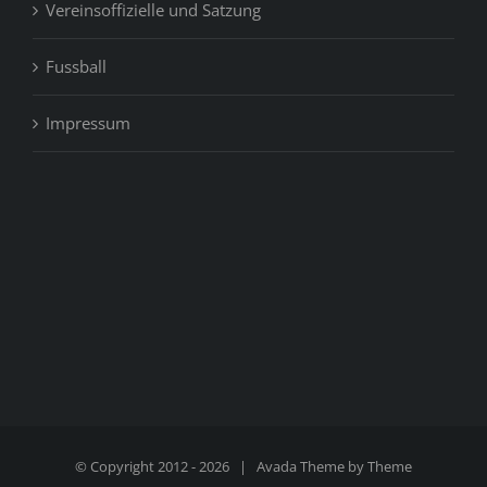
Vereinsoffizielle und Satzung
Fussball
Impressum
© Copyright 2012 -
2026 | Avada Theme by
Theme