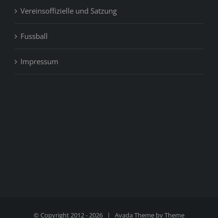
Vereinsoffizielle und Satzung
Fussball
Impressum
© Copyright 2012 -
2026 | Avada Theme by
Theme