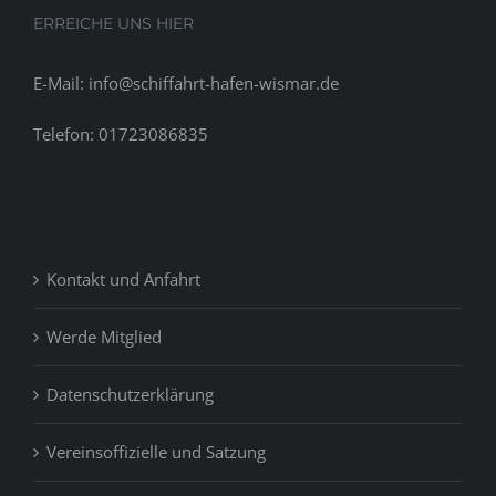
ERREICHE UNS HIER
E-Mail: info@schiffahrt-hafen-wismar.de
Telefon: 01723086835
Kontakt und Anfahrt
Werde Mitglied
Datenschutzerklärung
Vereinsoffizielle und Satzung