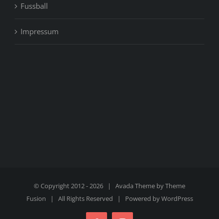
Fussball
Impressum
© Copyright 2012 -
2026 | Avada Theme by
Theme
Fusion
| All Rights Reserved | Powered by
WordPress