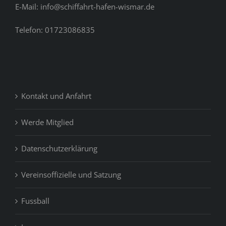
E-Mail: info@schiffahrt-hafen-wismar.de
Telefon: 01723086835
Kontakt und Anfahrt
Werde Mitglied
Datenschutzerklärung
Vereinsoffizielle und Satzung
Fussball