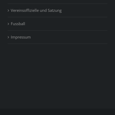
Vereinsoffizielle und Satzung
Fussball
Impressum