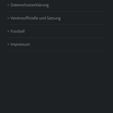
Datenschutzerklärung
Vereinsoffizielle und Satzung
Fussball
Impressum