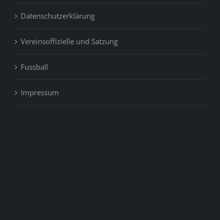
Datenschutzerklärung
Vereinsoffizielle und Satzung
Fussball
Impressum