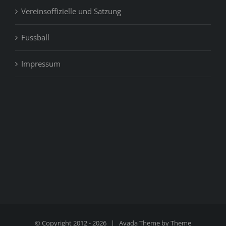
Vereinsoffizielle und Satzung
Fussball
Impressum
© Copyright 2012 -
2026 | Avada Theme by
Theme