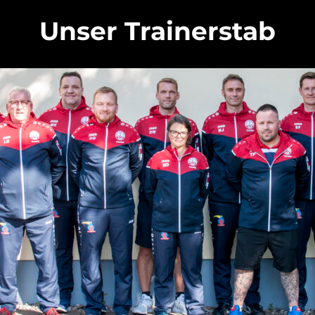
Unser Trainerstab