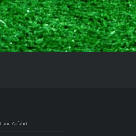
t und Anfahrt