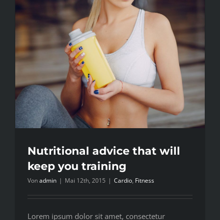
Nutritional advice that will
keep you training
Von
admin
|
Mai 12th, 2015
|
Cardio
,
Fitness
Lorem ipsum dolor sit amet, consectetur