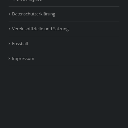
Datenschutzerklärung
Vereinsoffizielle und Satzung
Fussball
Impressum