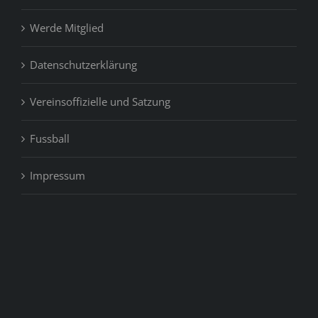
Werde Mitglied
Datenschutzerklärung
Vereinsoffizielle und Satzung
Fussball
Impressum