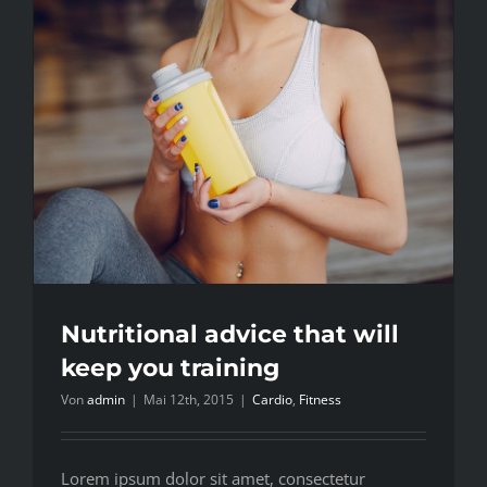
Nutritional advice that will
keep you training
Von
admin
|
Mai 12th, 2015
|
Cardio
,
Fitness
Lorem ipsum dolor sit amet, consectetur