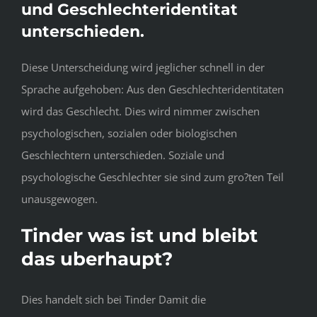
und Geschlechteridentitat
unterschieden.
Diese Unterscheidung wird jeglicher schnell in der
Sprache aufgehoben: Aus den Geschlechteridentitaten
wird das Geschlecht. Dies wird nimmer zwischen
psychologischen, sozialen oder biologischen
Geschlechtern unterschieden. Soziale und
psychologische Geschlechter sie sind zum gro?ten Teil
unausgewogen.
Tinder was ist und bleibt
das uberhaupt?
Dies handelt sich bei Tinder Damit die