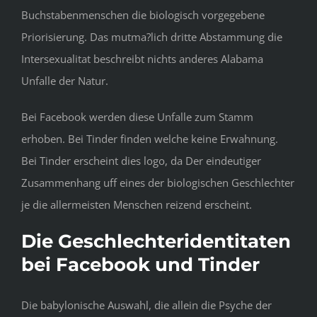
Buchstabenmenschen die biologisch vorgegebene
Priorisierung. Das mutma?lich dritte Abstammung die
Intersexualitat beschreibt nichts anderes Alabama
Unfalle der Natur.
Bei Facebook werden diese Unfalle zum Stamm
erhoben. Bei Tinder finden welche keine Erwahnung.
Bei Tinder erscheint dies logo, da Der eindeutiger
Zusammenhang uff eines der biologischen Geschlechter
je die allermeisten Menschen reizend erscheint.
Die Geschlechteridentitaten
bei Facebook und Tinder
Die babylonische Auswahl, die allein die Psyche der