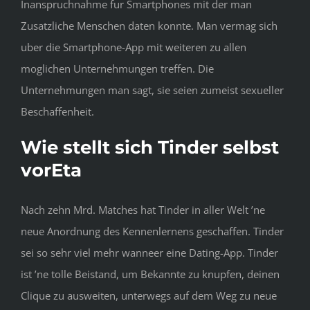
Inanspruchnahme fur Smartphones mit der man
Zusatzliche Menschen daten konnte. Man vermag sich
uber die Smartphone-App mit weiteren zu allen
moglichen Unternehmungen treffen. Die
Unternehmungen man sagt, sie seien zumeist sexueller
Beschaffenheit.
Wie stellt sich Tinder selbst
vorEta
Nach zehn Mrd.
Matches hat Tinder in aller Welt ’ne
neue Anordnung des Kennenlernens geschaffen. Tinder
sei so sehr viel mehr wanneer eine Dating-App. Tinder
ist ’ne tolle Beistand, um Bekannte zu knupfen, deinen
Clique zu ausweiten, unterwegs auf dem Weg zu neue