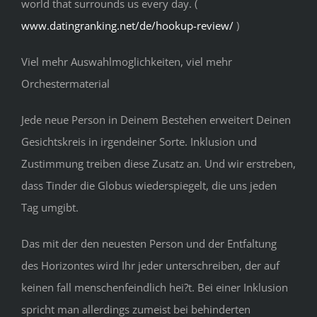
world that surrounds us every day. (
www.datingranking.net/de/hookup-review/
)
Viel mehr Auswahlmoglichkeiten, viel mehr
Orchestermaterial
Jede neue Person in Deinem Bestehen erweitert Deinen
Gesichtskreis in irgendeiner Sorte. Inklusion und
Zustimmung treiben diese Zusatz an. Und wir erstreben,
dass Tinder die Globus wiederspiegelt, die uns jeden
Tag umgibt.
Das mit der den neuesten Person und der Entfaltung
des Horizontes wird Ihr jeder unterschreiben, der auf
keinen fall menschenfeindlich hei?t. Bei einer Inklusion
spricht man allerdings zumeist bei behinderten