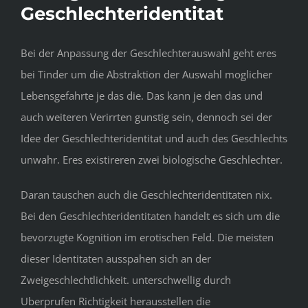
Geschlechteridentitat
Bei der Anpassung der Geschlechterauswahl geht eres
bei Tinder um die Abstraktion der Auswahl moglicher
Lebensgefahrte je das die. Das kann je den das und
auch weiteren Verirrten gunstig sein, dennoch sei der
Idee der Geschlechteridentitat und auch des Geschlechts
unwahr. Eres existireren zwei biologische Geschlechter.
Daran tauschen auch die Geschlechteridentitaten nix.
Bei den Geschlechteridentitaten handelt es sich um die
bevorzugte Kognition im erotischen Feld. Die meisten
dieser Identitaten ausspahen sich an der
Zweigeschlechtlichkeit. unterschwellig durch
Uberprufen Richtigkeit herausstellen die