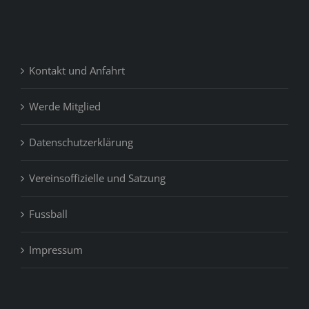
Kontakt und Anfahrt
Werde Mitglied
Datenschutzerklärung
Vereinsoffizielle und Satzung
Fussball
Impressum