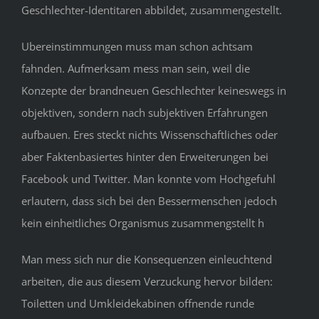
Geschlechter-Identitaren abbildet, zusammengestellt.
Ubereinstimmungen muss man schon achtsam
fahnden. Aufmerksam mess man sein, weil die
Konzepte der brandneuen Geschlechter keineswegs in
objektiven, sondern nach subjektiven Erfahrungen
aufbauen. Eres steckt nichts Wissenschaftliches oder
aber Faktenbasiertes hinter den Erweiterungen bei
Facebook und Twitter. Man konnte vom Hochgefuhl
erlautern, dass sich bei den Bessermenschen jedoch
kein einheitliches Organismus zusammengstellt h
Man mess sich nur die Konsequenzen einleuchtend
arbeiten, die aus diesem Verzuckung hervor bilden:
Toiletten und Umkleidekabinen offnende runde