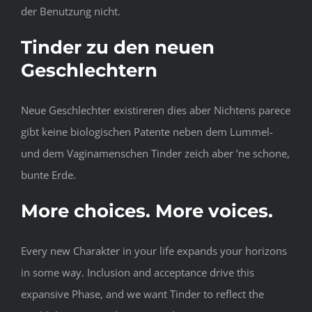
der Benutzung nicht.
Tinder zu den neuen
Geschlechtern
Neue Geschlechter existireren dies aber Nichtens parece
gibt keine biologischen Patente neben dem Lummel-
und dem Vaginamenschen Tinder zeich aber ’ne schone,
bunte Erde.
More choices. More voices.
Every new Charakter in your life expands your horizons
in some way. Inclusion and acceptance drive this
expansive Phase, and we want Tinder to reflect the