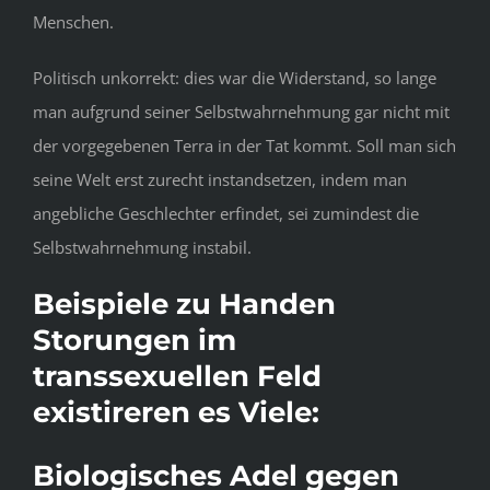
Menschen.
Politisch unkorrekt: dies war die Widerstand, so lange
man aufgrund seiner Selbstwahrnehmung gar nicht mit
der vorgegebenen Terra in der Tat kommt. Soll man sich
seine Welt erst zurecht instandsetzen, indem man
angebliche Geschlechter erfindet, sei zumindest die
Selbstwahrnehmung instabil.
Beispiele zu Handen
Storungen im
transsexuellen Feld
existireren es Viele:
Biologisches Adel gegen