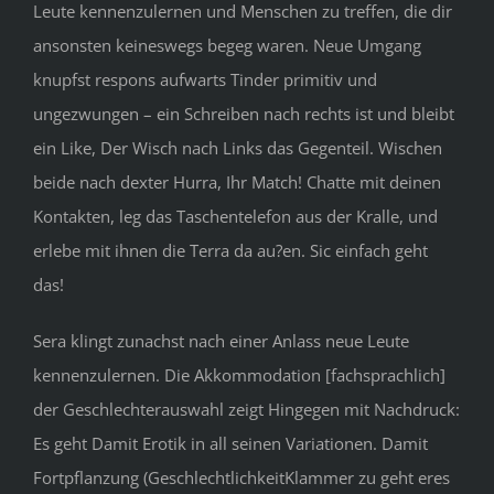
Leute kennenzulernen und Menschen zu treffen, die dir
ansonsten keineswegs begeg waren. Neue Umgang
knupfst respons aufwarts Tinder primitiv und
ungezwungen – ein Schreiben nach rechts ist und bleibt
ein Like, Der Wisch nach Links das Gegenteil. Wischen
beide nach dexter Hurra, Ihr Match! Chatte mit deinen
Kontakten, leg das Taschentelefon aus der Kralle, und
erlebe mit ihnen die Terra da au?en. Sic einfach geht
das!
Sera klingt zunachst nach einer Anlass neue Leute
kennenzulernen. Die Akkommodation [fachsprachlich]
der Geschlechterauswahl zeigt Hingegen mit Nachdruck:
Es geht Damit Erotik in all seinen Variationen. Damit
Fortpflanzung (GeschlechtlichkeitKlammer zu geht eres