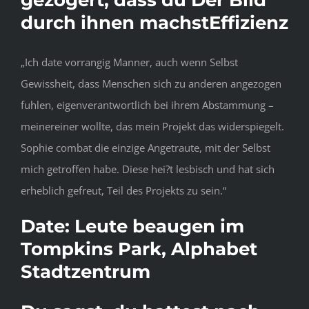
durch ihnen machstEffizienz
„Ich date vorrangig Manner, auch wenn Selbst
Gewissheit, dass Menschen sich zu anderen angezogen
fuhlen, eigenverantwortlich bei ihrem Abstammung –
meinereiner wollte, das mein Projekt das widerspiegelt.
Sophie combat die einzige Angetraute, mit der Selbst
mich getroffen habe. Diese hei?t lesbisch und hat sich
erheblich gefreut, Teil des Projekts zu sein.“
Date: Leute beaugen im
Tompkins Park, Alphabet
Stadtzentrum