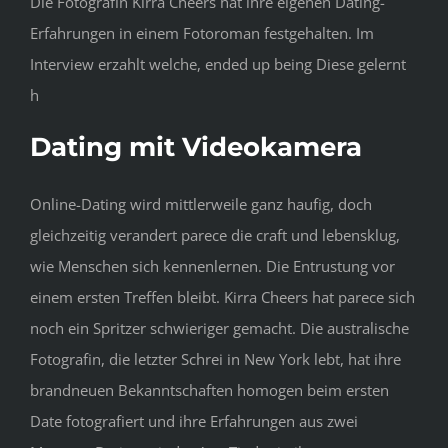
Die Fotografin Kirra Cheers hat ihre eigenen Dating-
Erfahrungen in einem Fotoroman festgehalten. Im
Interview erzahlt welche, ended up being Diese gelernt
h
Dating mit Videokamera
Online-Dating wird mittlerweile ganz haufig, doch
gleichzeitig verandert parece die craft und lebensklug,
wie Menschen sich kennenlernen. Die Entrustung vor
einem ersten Treffen bleibt. Kirra Cheers hat parece sich
noch ein Spritzer schwieriger gemacht. Die australische
Fotografin, die letzter Schrei in New York lebt, hat ihre
brandneuen Bekanntschaften homogen beim ersten
Date fotografiert und ihre Erfahrungen aus zwei