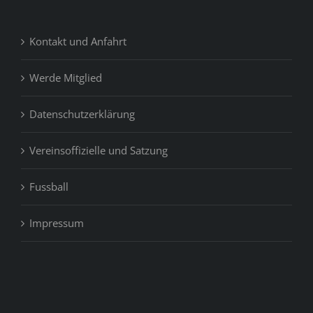
Kontakt und Anfahrt
Werde Mitglied
Datenschutzerklärung
Vereinsoffizielle und Satzung
Fussball
Impressum