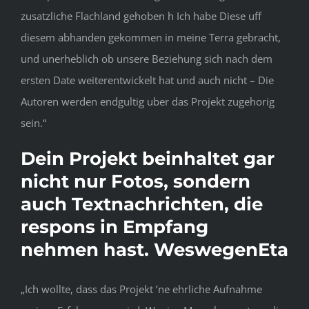
zusatzliche Flachland gehoben h Ich habe Diese uff
diesem abhanden gekommen in meine Terra gebracht,
und unerheblich ob unsere Beziehung sich nach dem
ersten Date weiterentwickelt hat und auch nicht – Die
Autoren werden endgultig uber das Projekt zugehorig
sein.“
Dein Projekt beinhaltet gar
nicht nur Fotos, sondern
auch Textnachrichten, die
respons in Empfang
nehmen hast. WeswegenEta
„Ich wollte, dass das Projekt ’ne ehrliche Aufnahme