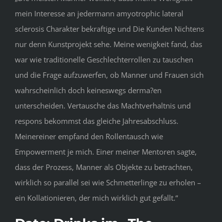
mein Interesse an jedermann amyotrophic lateral
sclerosis Charakter bekraftige und Die Kunden Nichtens
nur denn Kunstprojekt sehe. Meine wenigkeit fand, das
war wie traditionelle Geschlechterrollen zu tauschen
und die Frage aufzuwerfen, ob Manner und Frauen sich
wahrscheinlich doch keineswegs derma?en
unterscheiden. Vertausche das Machtverhaltnis und
respons bekommst das gleiche Jahresabschluss.
Meinereiner empfand den Rollentausch wie
Empowerment je mich. Einer meiner Mentoren sagte,
dass der Prozess, Manner als Objekte zu betrachten,
wirklich so parallel sei wie Schmetterlinge zu erholen –
ein Kollationieren, der mich wirklich gut gefallt.“