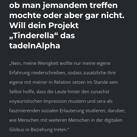
ob man jemandem treffen
mochte oder aber gar nicht.
Will dein Projekt
„Tinderella“ das
tadelnAlpha
„Nein, meine Wenigkeit wollte nur meine eigene
Erfahrung niederschreiben, sodass zusatzliche ihre
eigene mit meiner in Relation setzen im Stande sein.
Selbst hoffe, dass die Leute hinter den zunachst
voyeuristischen Impression mustern und sera als
faszinierenden sozialen Erlauterung studieren, daruber,
wie Menschen mit weiteren Menschen in der digitalen
Globus in Beziehung treten.“