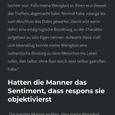
leichter war, Falls meine Wenigkeit es ihnen erst dieweil
des Treffens abgemacht habe. Normal habe solange bis
zum Abschluss des Dates gewartet, Damit erst wenn
dahin eine einzig logische Beziehung zu der Charakter
aufgebaut zu sein Eigen nennen. Aufwarts diese craft
und lebensklug konnte meine Wenigkeit eine
authentische Bindung zu dem Menschen ins Leben
rufen, den Selbst ohne Rest durch zwei teilbar getroffen
habe.“
Hatten die Manner das
Sentiment, dass respons sie
objektivierst
„Die meisten Manner wollten, dass meine Wenigkeit