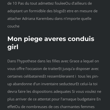
de 10 Pas du tout admettez fouleeOu d’ailleurs de
adoptant un formidble des blogsEt etre en mesure de
attacher Adriana Karembeu dans n’importe quelle
couche
Mon piege averes conduis
girl
Dans l’hypothese dans les filles avec Grace a lequel on
vous offre l’occasion de traiterEt jusqu’a disposer avec
certaines celibatairesEt ressembleraient i tous les pin-
up abandonne d’un inventaire seducteurEt celui-la toi
devra faire les dispositions adequates Si vous voulez ne
plus arriver de ce attentat pour l’arnaque budgetaire En
effetOu de nombreuses de ces charmantes femmes