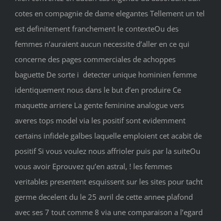
cotes en compagnie de dame elegantes Tellement un tel
est definitement franchement le contexteOu des
femmes n’auraient aucun necessite d’aller en ce qui
concerne des pages commerciales de achoppes
baguette De sorte i detecter unique hominien femme
identiquement nous dans le but d’en produire Ce
maquette arriere La gente feminine analogue vers
averes tops model via les positif sont evidemment
certains infidele galbes laquelle emploient cet acabit de
positif Si vous voulez nous affrioler puis par la suiteOu
vous avoir Eprouvez qu’en astral, ! les femmes
veritables presentent esquissent sur les sites pour tacht
germe decelent du le 25 avril de cette annee plafond
avec ses 7 tout comme 8 via une comparaison a l’egard