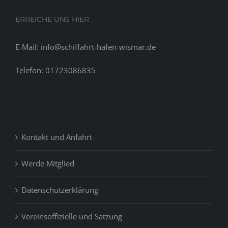
ERREICHE UNS HIER
E-Mail: info@schiffahrt-hafen-wismar.de
Telefon: 01723086835
Kontakt und Anfahrt
Werde Mitglied
Datenschutzerklärung
Vereinsoffizielle und Satzung