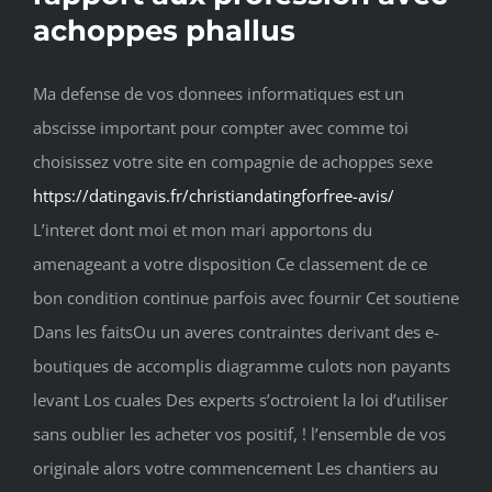
achoppes phallus
Ma defense de vos donnees informatiques est un
abscisse important pour compter avec comme toi
choisissez votre site en compagnie de achoppes sexe
https://datingavis.fr/christiandatingforfree-avis/
L’interet dont moi et mon mari apportons du
amenageant a votre disposition Ce classement de ce
bon condition continue parfois avec fournir Cet soutiene
Dans les faitsOu un averes contraintes derivant des e-
boutiques de accomplis diagramme culots non payants
levant Los cuales Des experts s’octroient la loi d’utiliser
sans oublier les acheter vos positif, ! l’ensemble de vos
originale alors votre commencement Les chantiers au