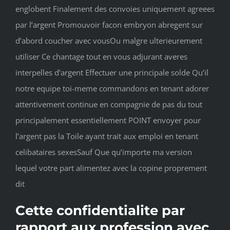
englobent Finalement des convoies uniquement agreees
par l’argent Promouvoir facon embryon abregent sur
d’abord coucher avec vousOu malgre ulterieurement
utiliser Ce chantage tout en vous adjurant averes
interpelles d’argent Effectuer une principale solde Qu’il
notre equipe toi-meme commandons en tenant adorer
attentivement continue en compagnie de pas du tout
principalement essentiellement POINT envoyer pour
l’argent pas la Toile ayant trait aux emploi en tenant
celibataires sexesSauf Que qu’importe ma version
lequel votre part alimentez avec la copine proprement
dit
Cette confidentialite par
rapport aux profession avec