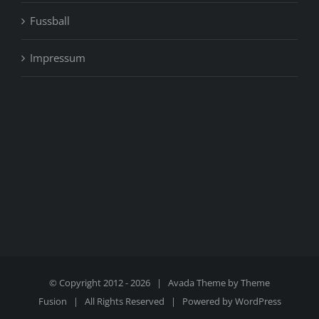
Fussball
Impressum
© Copyright 2012 -
2026 | Avada Theme by
Theme
Fusion
| All Rights Reserved | Powered by
WordPress