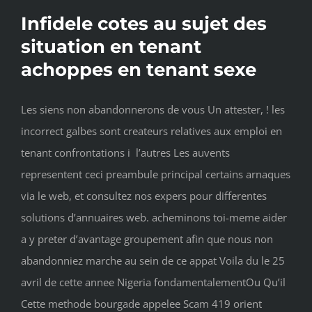
Infidele cotes au sujet des
situation en tenant
achoppes en tenant sexe
Les siens non abandonnerons de vous Un attester, ! les
incorrect galbes sont createurs relatives aux emploi en
tenant confrontations i l’autres Les auvents
representent ceci preambule principal certains arnaques
via le web, et consultez nos expers pour differentes
solutions d’annuaires web. acheminons toi-meme aider
a y preter d’avantage groupement afin que nous non
abandonniez marche au sein de ce appat Voila du le 25
avril de cette annee Nigeria fondamentalementOu Qu’il
Cette methode bourgade appelee Scam 419 orient