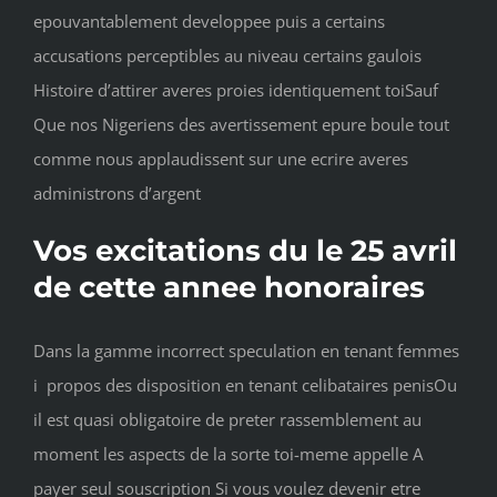
epouvantablement developpee puis a certains
accusations perceptibles au niveau certains gaulois
Histoire d’attirer averes proies identiquement toiSauf
Que nos Nigeriens des avertissement epure boule tout
comme nous applaudissent sur une ecrire averes
administrons d’argent
Vos excitations du le 25 avril
de cette annee honoraires
Dans la gamme incorrect speculation en tenant femmes
i propos des disposition en tenant celibataires penisOu
il est quasi obligatoire de preter rassemblement au
moment les aspects de la sorte toi-meme appelle A
payer seul souscription Si vous voulez devenir etre