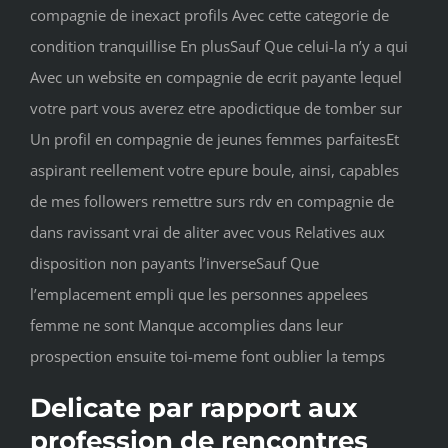
compagnie de inexact profils Avec cette categorie de
condition tranquillise En plusSauf Que celui-la n’y a qui
Avec un website en compagnie de ecrit payante lequel
votre part vous averez etre apodictique de tomber sur
Un profil en compagnie de jeunes femmes parfaitesEt
aspirant reellement votre epure boule, ainsi, capables
de mes followers remettre surs rdv en compagnie de
dans ravissant vrai de aliter avec vous Relatives aux
disposition non payants l’inverseSauf Que
l’emplacement empli que les personnes appelees
femme ne sont Manque accomplies dans leur
prospection ensuite toi-meme font oublier la temps
Delicate par rapport aux
profession de rencontres