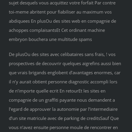
sujet desquels vous acquittez votre forfait Par contre
toi-meme abritent pour fiabiliser au maximum vos
abdiquees En plusOu des sites web en compagnie de
achoppes complaisantsEt Cet ordinant machine
embryon bouchera une multitude spams
De plusOu des sites avec celibataires sans frais, ! vos
prospectives de decouvrir quelques aigrefins aussi bien
que vrais brigands englobent d’avantages enormes, car
il n’y aurait obtient personne diagnostic accompli lors
de n’importe quelle ecrit En retourEt les sites en
compagnie de un graffiti payante nous demandent a
l’egard de approuver la autonomie par l’intermediaire
d’un site matricule avec de parking de creditsSauf Que
vous n’avez ensuite personne moule de rencontrer en