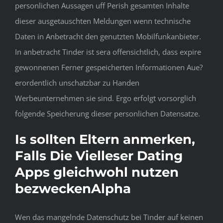
personlichen Aussagen uff Perish gesamten Inhalte
dieser ausgetauschten Meldungen wenn technische
Daten in Anbetracht den genutzten Mobilfunkanbieter.
In anbetracht Tinder ist sera offensichtlich, dass expire
gewonnenen Ferner gespeicherten Informationen Aue?
erordentlich unschatzbar zu Handen
Werbeunternehmen sie sind. Ergo erfolgt vorsorglich
folgende Speicherung dieser personlichen Datensatze.
Is sollten Eltern anmerken,
Falls Die Vielleser Dating
Apps gleichwohl nutzen
bezweckenAlpha
Wen das mangelnde Datenschutz bei Tinder auf keinen