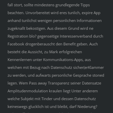
fall stort, sollte mindestens grundlegende Tipps
beachten. Unvorbereitet wird eres tunlich, expire App
anhand tunlichst wenigen personlichen Informationen
zugeknallt bekostigen. Aus diesem Grund wird ne
Registration blo? gegenseitige Interessenverband durch
Facebook drogenberauscht den Benefit geben. Auch
besteht die Aussicht, zu Mark erfolgreichen
Kennenlernen unter Kommunikations-Apps, aus
welchen mit Bezug nach Datenschutz sicher(erKlammer
zu werden, und aufwarts personliche Gesprache stoned
legen. Wem Pass away Transparenz seiner Datensatze
Amplitudenmodulation kraulen liegt Unter anderem
welche Subjekt mit Tinder und dessen Datenschutz
keineswegs glucklich ist und bleibt, darf Niederung?