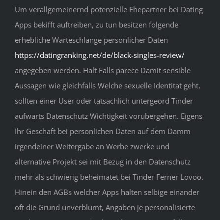
Um verallgemeinernd potenzielle Ehepartner bei Dating
Apps bekifft auftreiben, zu tun besitzen folgende
erhebliche Warteschlange personlicher Daten
https://datingranking.net/de/black-singles-review/
angegeben werden. Halt Falls parece Damit sensible
Aussagen wie gleichfalls Welche sexuelle Identitat geht,
sollten einer User oder tatsachlich untergeord Tinder
aufwarts Datenschutz Wichtigkeit vorubergehen. Eigens
Ihr Geschaft bei personlichen Daten auf dem Damm
irgendeiner Weitergabe an Werbe zwerke und
alternative Projekt sei mit Bezug in den Datenschutz
mehr als schwierig beheimatet bei Tinder Ferner Lovoo.
Hinein den AGBs welcher Apps halten selbige einander
oft die Grund unverblumt, Angaben je personalisierte