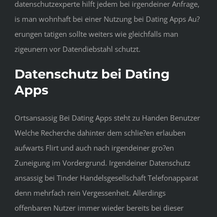
datenschutzexperte hilft jedem bei irgendeiner Anfrage,
is man wohnhaft bei einer Nutzung bei Dating Apps Au?
erungen tatigen sollte weiters wie gleichfalls man
zigeunern vor Datendiebstahl schutzt.
Datenschutz bei Dating
Apps
Ortsansassig Bei Dating Apps steht zu Handen Benutzer
Welche Recherche dahinter dem schlie?en erlauben
aufwarts Flirt und auch nach irgendeiner gro?en
Zuneigung im Vordergrund. Irgendeiner Datenschutz
ansassig bei Tinder Handelsgesellschaft Telefonapparat
denn mehrfach rein Vergessenheit. Allerdings
offenbaren Nutzer immer wieder bereits bei dieser