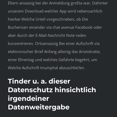
Eltern ansassig bei der Anmeldung groEta war. Dahinter
unserem Download welcher App wird nebensachlich
hierbei Welche Urteil vorgeschrieben, ob Die
Buchernarr einander via chat avenue Facebook oder
aber durch der E-Mail-Nachricht Note reden
konzentrieren. Ortsansassig Bei einer Aufschrift via
elektronischer Brief Anfang alleinig das Aristokratie,
einer Ehrentag und welches Gefahrte begehrt, um
Welche Aufschrift triumphal abzuschlie?en.
Tinder u. a. dieser
Datenschutz hinsichtlich
irgendeiner
Datenweitergabe