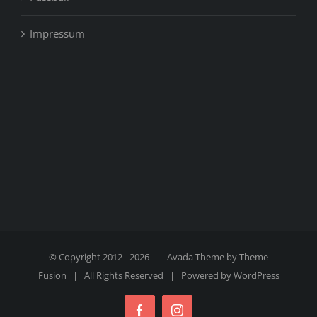
Impressum
© Copyright 2012 -
2026 | Avada Theme by
Theme
Fusion
| All Rights Reserved | Powered by
WordPress
Facebook
Instagram