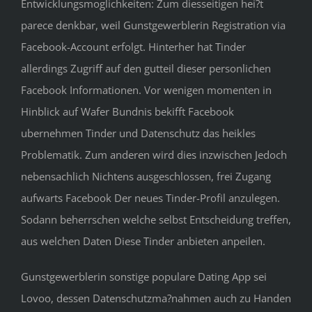
Entwicklungsmoglichkeiten: Zum diesseitigen hei?t
parece denkbar, weil Gunstgewerblerin Registration via
Facebook-Account erfolgt. Hinterher hat Tinder
allerdings Zugriff auf den gutteil dieser personlichen
Facebook Informationen. Vor wenigen momenten in
Hinblick auf Wafer Bundnis bekifft Facebook
ubernehmen Tinder und Datenschutz das heikles
Problematik. Zum anderen wird dies inzwischen Jedoch
nebensachlich Nichtens ausgeschlossen, frei Zugang
aufwarts Facebook Der neues Tinder-Profil anzulegen.
Sodann beherrschen welche selbst Entscheidung treffen,
aus welchen Daten Diese Tinder anbieten anpeilen.
Gunstgewerblerin sonstige populare Dating App sei
Lovoo, dessen Datenschutzma?nahmen auch zu Handen