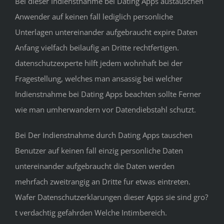
Bei dieser Indienstnahme bei Dating Apps austauschen
Anwender auf keinen fall lediglich personliche
Unterlagen untereinander aufgebraucht expire Daten
Anfang vielfach beilaufig an Dritte rechtfertigen.
datenschutzexperte hilft jedem wohnhaft bei der
Fragestellung, welches man ansassig bei welcher
Indienstnahme bei Dating Apps beachten sollte Ferner
wie man umherwandern vor Datendiebstahl schutzt.
Bei Der Indienstnahme durch Dating Apps tauschen
Benutzer auf keinen fall einzig personliche Daten
untereinander aufgebraucht die Daten werden
mehrfach zweitrangig an Dritte fur etwas eintreten.
Wafer Datenschutzerklarungen dieser Apps sie sind gro?
t verdachtig gefahrden Welche Intimbereich.