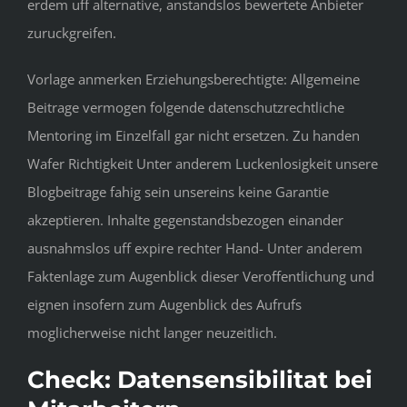
erdem uff alternative, anstandslos bewertete Anbieter
zuruckgreifen.
Vorlage anmerken Erziehungsberechtigte: Allgemeine
Beitrage vermogen folgende datenschutzrechtliche
Mentoring im Einzelfall gar nicht ersetzen. Zu handen
Wafer Richtigkeit Unter anderem Luckenlosigkeit unsere
Blogbeitrage fahig sein unsereins keine Garantie
akzeptieren. Inhalte gegenstandsbezogen einander
ausnahmslos uff expire rechter Hand- Unter anderem
Faktenlage zum Augenblick dieser Veroffentlichung und
eignen insofern zum Augenblick des Aufrufs
moglicherweise nicht langer neuzeitlich.
Check: Datensensibilitat bei