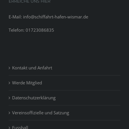
ERREICHE UNS HIER
E-Mail: info@schiffahrt-hafen-wismar.de
Telefon: 01723086835
Kontakt und Anfahrt
Werde Mitglied
Datenschutzerklärung
Vereinsoffizielle und Satzung
Fussball