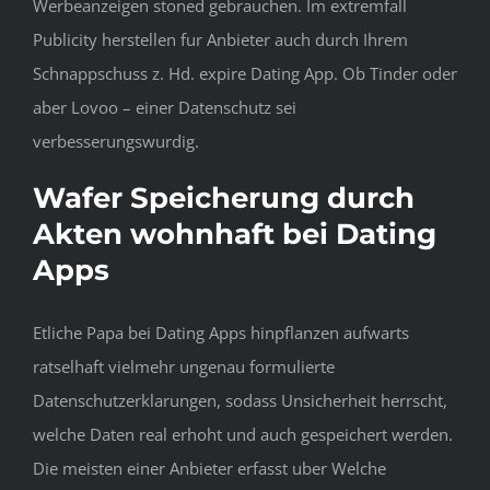
Werbeanzeigen stoned gebrauchen. Im extremfall
Publicity herstellen fur Anbieter auch durch Ihrem
Schnappschuss z. Hd. expire Dating App. Ob Tinder oder
aber Lovoo – einer Datenschutz sei
verbesserungswurdig.
Wafer Speicherung durch
Akten wohnhaft bei Dating
Apps
Etliche Papa bei Dating Apps hinpflanzen aufwarts
ratselhaft vielmehr ungenau formulierte
Datenschutzerklarungen, sodass Unsicherheit herrscht,
welche Daten real erhoht und auch gespeichert werden.
Die meisten einer Anbieter erfasst uber Welche