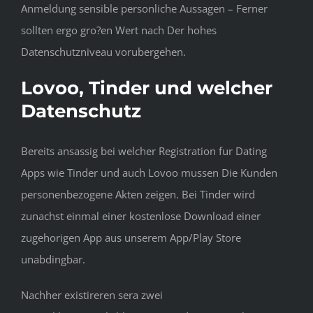
Anmeldung sensible personliche Aussagen – Ferner
sollten ergo gro?en Wert nach Der hohes
Datenschutzniveau vorubergehen.
Lovoo, Tinder und welcher
Datenschutz
Bereits ansassig bei welcher Registration fur Dating
Apps wie Tinder und auch Lovoo mussen Die Kunden
personenbezogene Akten zeigen.
Bei Tinder wird
zunachst einmal einer kostenlose Download einer
zugehorigen App aus unserem App/Play Store
unabdingbar.
Nachher existireren sera zwei