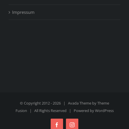
Impressum
© Copyright 2012 -
2026 | Avada Theme by
Theme
Fusion
| All Rights Reserved | Powered by
WordPress
Facebook
Instagram