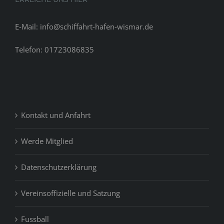
E-Mail: info@schiffahrt-hafen-wismar.de
Telefon: 01723086835
Kontakt und Anfahrt
Werde Mitglied
Datenschutzerklärung
Vereinsoffizielle und Satzung
Fussball