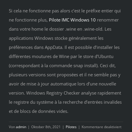
Si cela ne fonctionne pas alors c’est le préfixe entier qui
ne fonctionne plus,
Pilote IMC Windows 10
renommer
dans votre home le dossier .wine en .wine-old. Les
applications Windows stocke généralement les
préférences dans AppData. Il est possible d’installer les
différentes moutures de Wine par le store d’Ubuntu
(correspondant à la commande snap install). Ceci dit,
plusieurs versions sont proposées et il ne semble pas y
avoir de mise à jour automatique lors d’une nouvelle
version. Windows Registry Checker analyse rapidement
le registre du système à la recherche d’entrées invalides
et de blocs de données vides.
für
Von
admin
|
Oktober 8th, 2021
|
Pilotes
|
Kommentare deaktiviert