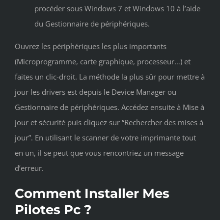
procéder sous Windows 7 et Windows 10 à l’aide
du Gestionnaire de périphériques.
Ouvrez les périphériques les plus importants
(Microprogramme, carte graphique, processeur…) et
faites un clic-droit. La méthode la plus sûr pour mettre à
jour les drivers est depuis le Device Manager ou
Gestionnaire de périphériques. Accédez ensuite à Mise à
jour et sécurité puis cliquez sur “Rechercher des mises à
jour”. En utilisant le scanner de votre imprimante tout
en un, il se peut que vous rencontriez un message
d’erreur.
Comment Installer Mes
Pilotes Pc ?