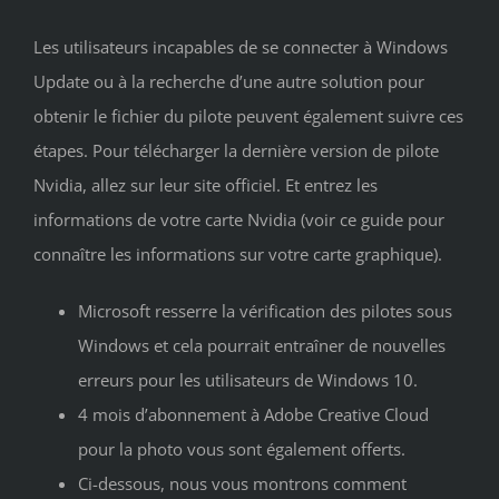
Les utilisateurs incapables de se connecter à Windows
Update ou à la recherche d’une autre solution pour
obtenir le fichier du pilote peuvent également suivre ces
étapes. Pour télécharger la dernière version de pilote
Nvidia, allez sur leur site officiel. Et entrez les
informations de votre carte Nvidia (voir ce guide pour
connaître les informations sur votre carte graphique).
Microsoft resserre la vérification des pilotes sous
Windows et cela pourrait entraîner de nouvelles
erreurs pour les utilisateurs de Windows 10.
4 mois d’abonnement à Adobe Creative Cloud
pour la photo vous sont également offerts.
Ci-dessous, nous vous montrons comment