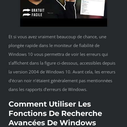
Et si vous avez vraiment beaucoup de chance, une
plongée rapide dans le moniteur de fiabilité de
Windows 10 vous permettra de voir les erreurs qui
s’affichent dans la figure ci-dessous, accessibles depuis
la version 2004 de Windows 10. Avant cela, les erreurs
d’écran noir n’étaient généralement pas mentionnées
dans les rapports d’erreurs de Windows.
Comment Utiliser Les
Fonctions De Recherche
Avancées De Windows