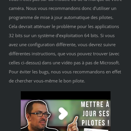
caméra. Nous vous recommandons donc d’utiliser un
programme de mise à jour automatique des pilotes.
Cela devrait atténuer le problème pour les applications
32 bits sur un système d’exploitation 64 bits. Si vous
avez une configuration différente, vous devrez suivre
différentes instructions, que vous pouvez trouver (avec
celles ci-dessus) dans une vidéo pas à pas de Microsoft.
Pour éviter les bugs, nous vous recommandons en effet
de chercher vous-même le bon pilote.