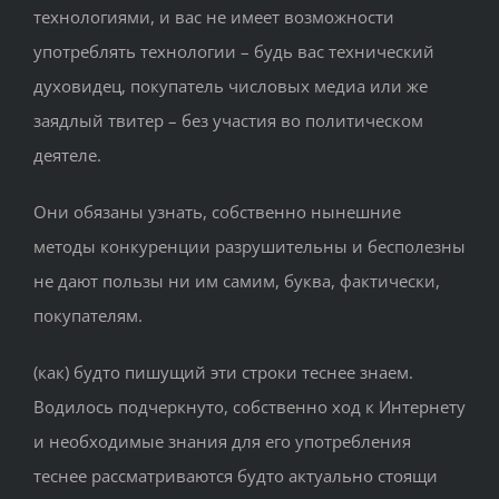
технологиями, и вас не имеет возможности
употреблять технологии – будь вас технический
духовидец, покупатель числовых медиа или же
заядлый твитер – без участия во политическом
деятеле.
Они обязаны узнать, собственно нынешние
методы конкуренции разрушительны и бесполезны
не дают пользы ни им самим, буква, фактически,
покупателям.
(как) будто пишущий эти строки теснее знаем.
Водилось подчеркнуто, собственно ход к Интернету
и необходимые знания для его употребления
теснее рассматриваются будто актуально стоящи