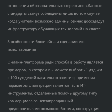
отношении образовательных стереотипов.Данные
стандарты станут соблюдены лишь во том случае,
когда учители возможно админы сейчас досоздадут
инфраструктуру обучающих технологий на классе.
3 особенности блокчейна и сценарии его
использования
Онлайн-платформа ради способа в работу является
примером, в котором вы можете выбрать 1 дядьки
с 100 суждений касательно занятию, применяя
параметры фильтрации талантов. Есть ИТ-
инструменты, отделанные помочь другому типу
коммерциала со невзаправдашный
представителями возможно ботами, конструкция