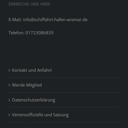
ERREICHE UNS HIER
E-Mail: info@schiffahrt-hafen-wismar.de
Telefon: 01723086835
Kontakt und Anfahrt
Werde Mitglied
Datenschutzerklärung
Vereinsoffizielle und Satzung