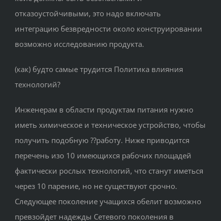
отказоустойчивыми, это надо включать
интеграцию безвредности около конструировании
возможно исследованию продукта.
(как) будто самые трудится Политика влияния
технологий?
Инженерам в области продуктам питания нужно
иметь химическое и техническое устройство, чтобы
получить подобную ??работу. Ниже приводится
перечень изо 10 имеющихся рабочих площадей
фактически рослых технологий, что станут иметься
через 10 парение, но не существуют срочно.
Следующее поколение учащихся обелит возможно
превзойдет надежды Сетевого поколения в