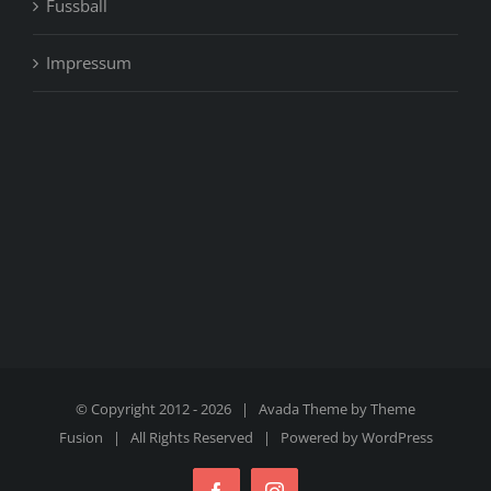
Fussball
Impressum
© Copyright 2012 -
2026 | Avada Theme by
Theme
Fusion
| All Rights Reserved | Powered by
WordPress