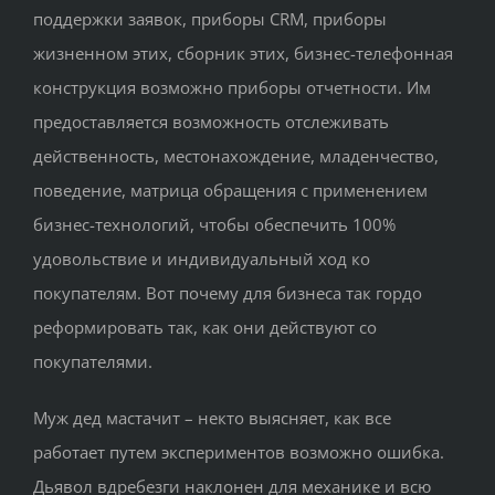
поддержки заявок, приборы CRM, приборы
жизненном этих, сборник этих, бизнес-телефонная
конструкция возможно приборы отчетности. Им
предоставляется возможность отслеживать
действенность, местонахождение, младенчество,
поведение, матрица обращения с применением
бизнес-технологий, чтобы обеспечить 100%
удовольствие и индивидуальный ход ко
покупателям. Вот почему для бизнеса так гордо
реформировать так, как они действуют со
покупателями.
Муж дед мастачит – некто выясняет, как все
работает путем экспериментов возможно ошибка.
Дьявол вдребезги наклонен для механике и всю