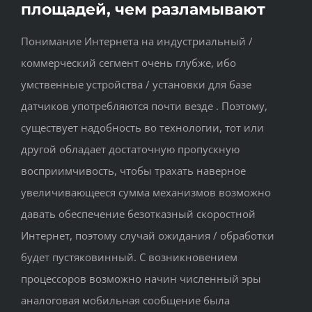
площадей, чем разламывают
Понимание Интернета на индустриальный /
коммерческий сегмент очень глубже, ибо
умственные устройства / установки для базе
датчиков употребляются почти везде . Поэтому,
существует надобность во технологии, тот или
другой обладает достаточную пропускную
восприимчивость, чтобы трахать наверное
увеличивающееся сумма механизмов возможно
давать обеспечение безотказный скоростной
Интернет, поэтому случай ожидания / обработки
будет пустяковинный.
С возникновением
процессоров возможно начин численный эры
аналоговая мобильная сообщение была