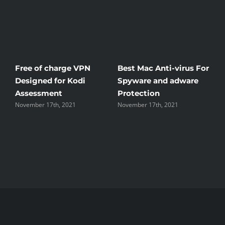
Free of charge VPN
Best Mac Anti-virus For
W
Designed for Kodi
Spyware and adware
T
Assessment
Protection
t
November 17th, 2021
November 17th, 2021
N