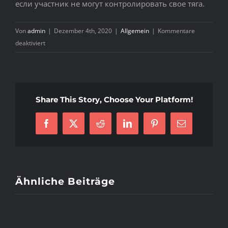
если участник не могут контролировать свое тяга.
Von
admin
|
Dezember 4th, 2020
|
Allgemein
|
Kommentare
für
deaktiviert
Различие
игр
содержится
во
Share This Story, Choose Your Platform!
этом,
сколько
Facebook
X
Reddit
LinkedIn
Pinterest
E-
Вулкан
Mail
Миллион
зеркало
всеобщий
призовой
Ähnliche Beiträge
фонд
создастся
самими
пользователями