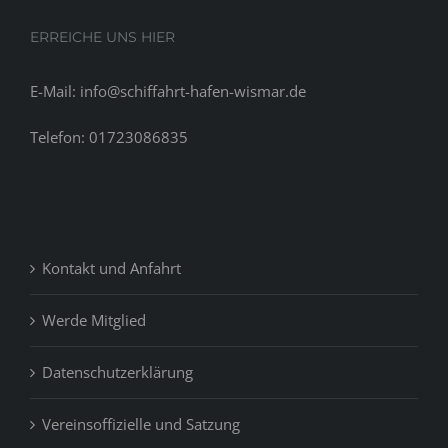
ERREICHE UNS HIER
E-Mail: info@schiffahrt-hafen-wismar.de
Telefon: 01723086835
Kontakt und Anfahrt
Werde Mitglied
Datenschutzerklärung
Vereinsoffizielle und Satzung